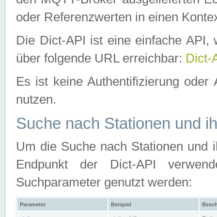
oder Referenzwerten in einen Kontex
Die Dict-API ist eine einfache API
über folgende URL erreichbar:
Dict-
Es ist keine Authentifizierung oder 
nutzen.
Suche nach Stationen und ih
Um die Suche nach Stationen und ih
Endpunkt der Dict-API verwen
Suchparameter genutzt werden:
Parameter
Beispiel
Besch