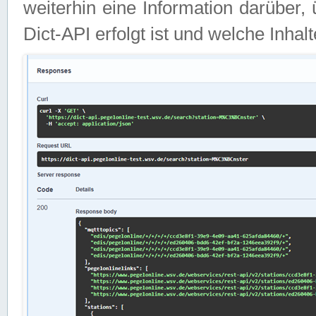
weiterhin eine Information darüber
Dict-API erfolgt ist und welche Inha