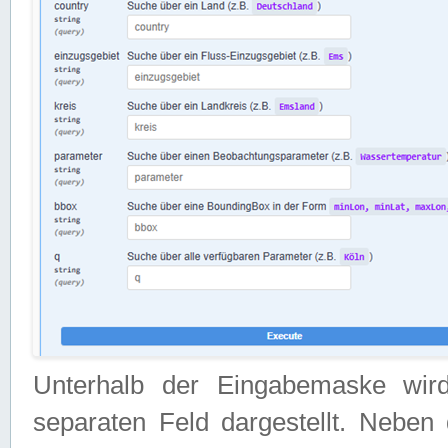
Unterhalb der Eingabemaske wir
separaten Feld dargestellt. Neben 