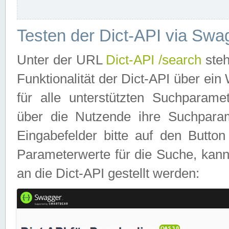
Testen der Dict-API via Swa
Unter der URL
Dict-API /search
steh
Funktionalität der Dict-API über e
für alle unterstützten Suchparame
über die Nutzende ihre Suchpara
Eingabefelder bitte auf den Button
Parameterwerte für die Suche, kann
an die Dict-API gestellt werden: