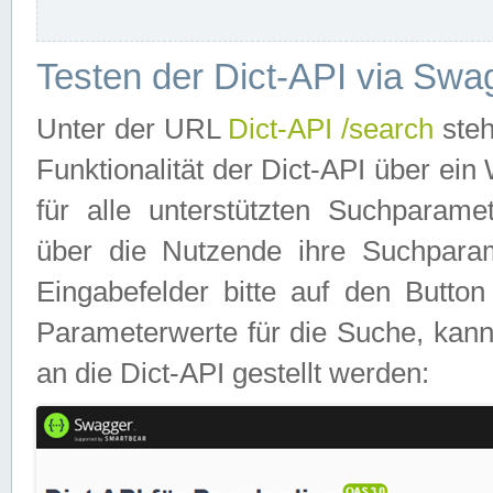
Testen der Dict-API via Swa
Unter der URL
Dict-API /search
steh
Funktionalität der Dict-API über e
für alle unterstützten Suchparame
über die Nutzende ihre Suchpara
Eingabefelder bitte auf den Button
Parameterwerte für die Suche, kann
an die Dict-API gestellt werden: