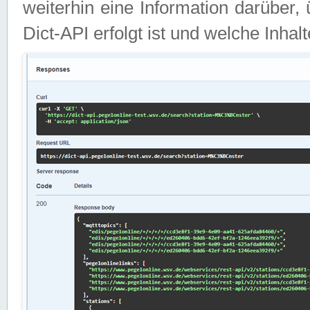
weiterhin eine Information darüber
Dict-API erfolgt ist und welche Inha