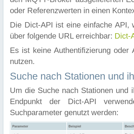
oder Referenzwerten in einen Kontex
Die Dict-API ist eine einfache API
über folgende URL erreichbar:
Dict-
Es ist keine Authentifizierung oder 
nutzen.
Suche nach Stationen und ih
Um die Suche nach Stationen und ih
Endpunkt der Dict-API verwen
Suchparameter genutzt werden:
Parameter
Beispiel
Besch