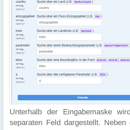
Unterhalb der Eingabemaske wir
separaten Feld dargestellt. Neben 