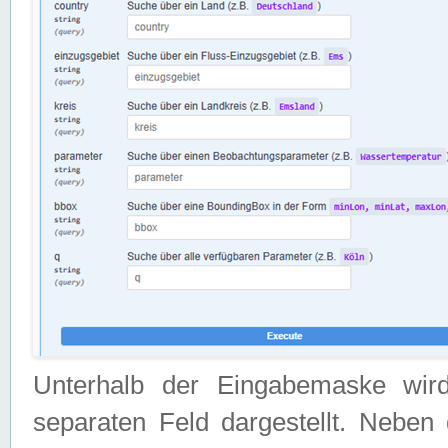
Unterhalb der Eingabemaske wir
separaten Feld dargestellt. Neben 