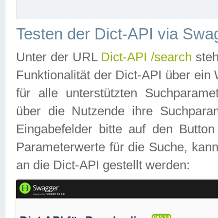
Testen der Dict-API via Swa
Unter der URL
Dict-API /search
steh
Funktionalität der Dict-API über e
für alle unterstützten Suchparame
über die Nutzende ihre Suchpara
Eingabefelder bitte auf den Button
Parameterwerte für die Suche, kann
an die Dict-API gestellt werden: