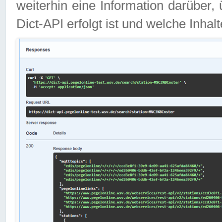
weiterhin eine Information darüber
Dict-API erfolgt ist und welche Inha