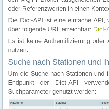
oder Referenzwerten in einen Kontex
Die Dict-API ist eine einfache API
über folgende URL erreichbar:
Dict-
Es ist keine Authentifizierung oder 
nutzen.
Suche nach Stationen und ih
Um die Suche nach Stationen und ih
Endpunkt der Dict-API verwen
Suchparameter genutzt werden:
Parameter
Beispiel
Besch