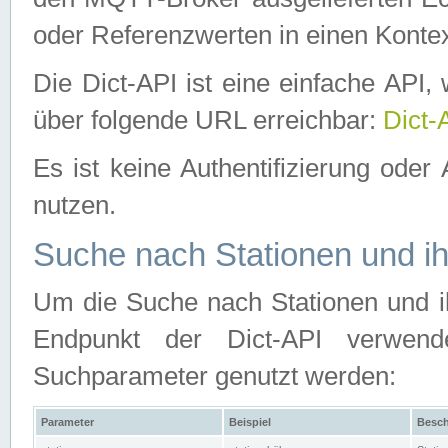
oder Referenzwerten in einen Kontex
Die Dict-API ist eine einfache API
über folgende URL erreichbar:
Dict-
Es ist keine Authentifizierung oder 
nutzen.
Suche nach Stationen und ih
Um die Suche nach Stationen und ih
Endpunkt der Dict-API verwen
Suchparameter genutzt werden:
Parameter
Beispiel
Besch