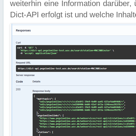
weiterhin eine Information darüber
Dict-API erfolgt ist und welche Inha