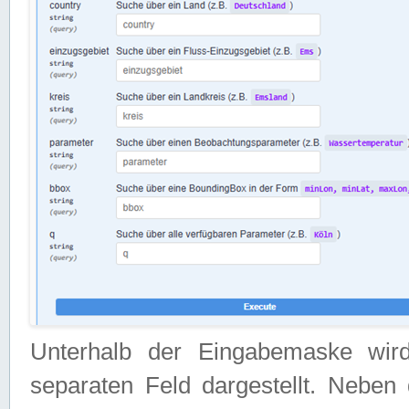
Unterhalb der Eingabemaske wir
separaten Feld dargestellt. Neben 