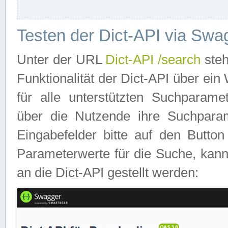
Testen der Dict-API via Swa
Unter der URL
Dict-API /search
steh
Funktionalität der Dict-API über e
für alle unterstützten Suchparame
über die Nutzende ihre Suchpara
Eingabefelder bitte auf den Button
Parameterwerte für die Suche, kann
an die Dict-API gestellt werden: