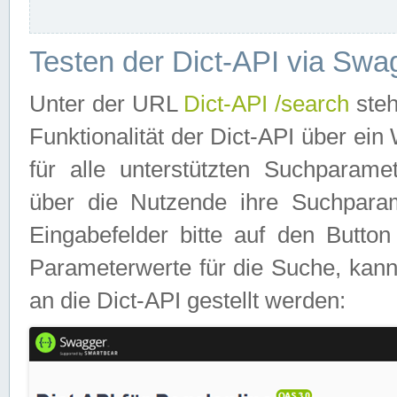
Testen der Dict-API via Swa
Unter der URL
Dict-API /search
steh
Funktionalität der Dict-API über e
für alle unterstützten Suchparame
über die Nutzende ihre Suchpara
Eingabefelder bitte auf den Button
Parameterwerte für die Suche, kann
an die Dict-API gestellt werden: