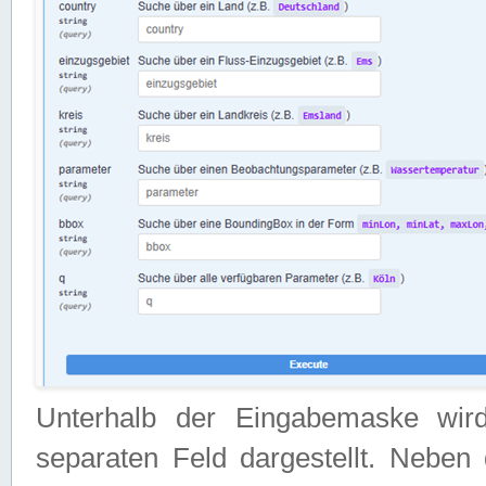
Unterhalb der Eingabemaske wir
separaten Feld dargestellt. Neben 