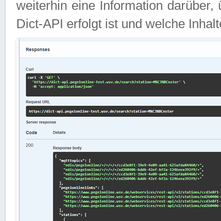
weiterhin eine Information darüber
Dict-API erfolgt ist und welche Inha