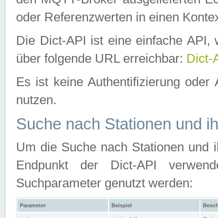
oder Referenzwerten in einen Kontex
Die Dict-API ist eine einfache API
über folgende URL erreichbar:
Dict-
Es ist keine Authentifizierung oder 
nutzen.
Suche nach Stationen und ih
Um die Suche nach Stationen und ih
Endpunkt der Dict-API verwen
Suchparameter genutzt werden:
Parameter
Beispiel
Besch