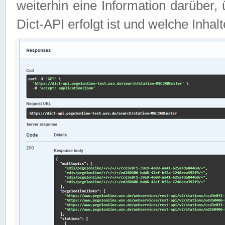
weiterhin eine Information darüber
Dict-API erfolgt ist und welche Inha