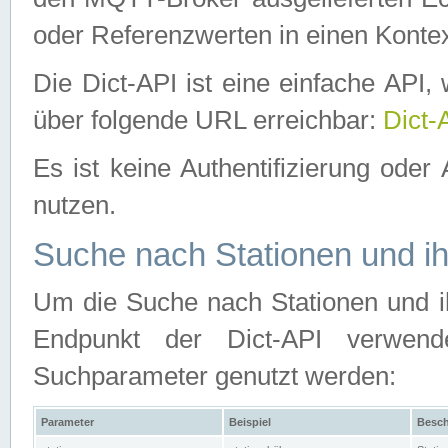
oder Referenzwerten in einen Kontex
Die Dict-API ist eine einfache API
über folgende URL erreichbar:
Dict-
Es ist keine Authentifizierung oder 
nutzen.
Suche nach Stationen und ih
Um die Suche nach Stationen und ih
Endpunkt der Dict-API verwen
Suchparameter genutzt werden:
Parameter
Beispiel
Besch