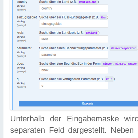
Unterhalb der Eingabemaske wir
separaten Feld dargestellt. Neben 