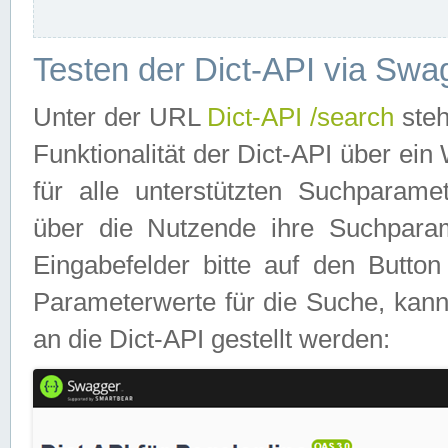
Testen der Dict-API via Swa
Unter der URL
Dict-API /search
steh
Funktionalität der Dict-API über e
für alle unterstützten Suchparame
über die Nutzende ihre Suchpara
Eingabefelder bitte auf den Button
Parameterwerte für die Suche, kann
an die Dict-API gestellt werden: