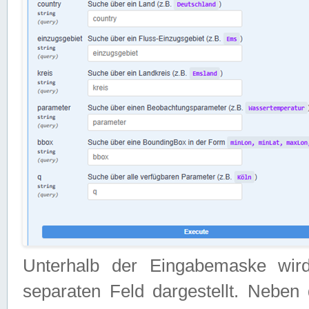
Unterhalb der Eingabemaske wir
separaten Feld dargestellt. Neben 