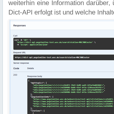
weiterhin eine Information darüber
Dict-API erfolgt ist und welche Inha