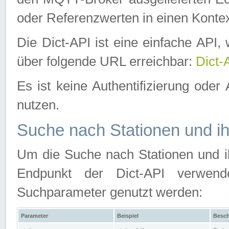
oder Referenzwerten in einen Kontex
Die Dict-API ist eine einfache API
über folgende URL erreichbar:
Dict-
Es ist keine Authentifizierung oder 
nutzen.
Suche nach Stationen und ih
Um die Suche nach Stationen und ih
Endpunkt der Dict-API verwen
Suchparameter genutzt werden:
Parameter
Beispiel
Besch