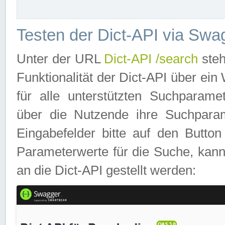
Testen der Dict-API via Swa
Unter der URL
Dict-API /search
steh
Funktionalität der Dict-API über e
für alle unterstützten Suchparame
über die Nutzende ihre Suchpara
Eingabefelder bitte auf den Button
Parameterwerte für die Suche, kann
an die Dict-API gestellt werden: