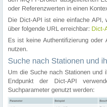
oder Referenzwerten in einen Kontex
Die Dict-API ist eine einfache API
über folgende URL erreichbar:
Dict-
Es ist keine Authentifizierung oder 
nutzen.
Suche nach Stationen und ih
Um die Suche nach Stationen und ih
Endpunkt der Dict-API verwen
Suchparameter genutzt werden:
Parameter
Beispiel
Besch