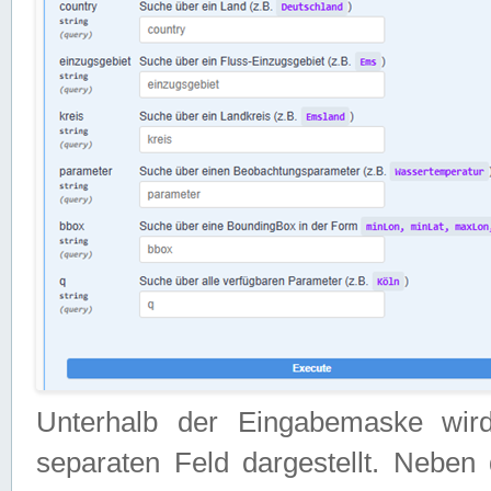
Unterhalb der Eingabemaske wir
separaten Feld dargestellt. Neben 