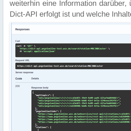
weiterhin eine Information darüber
Dict-API erfolgt ist und welche Inha