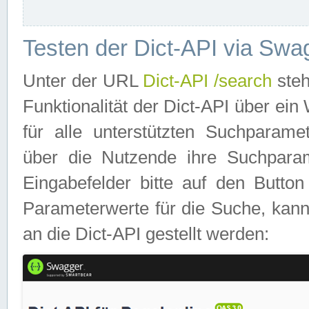
Testen der Dict-API via Swa
Unter der URL
Dict-API /search
steh
Funktionalität der Dict-API über e
für alle unterstützten Suchparame
über die Nutzende ihre Suchpara
Eingabefelder bitte auf den Button
Parameterwerte für die Suche, kann
an die Dict-API gestellt werden: