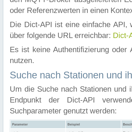
oder Referenzwerten in einen Kontex
Die Dict-API ist eine einfache API
über folgende URL erreichbar:
Dict-
Es ist keine Authentifizierung oder 
nutzen.
Suche nach Stationen und ih
Um die Suche nach Stationen und ih
Endpunkt der Dict-API verwen
Suchparameter genutzt werden:
Parameter
Beispiel
Besch