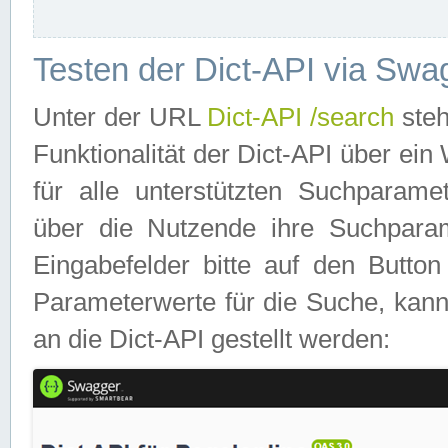
Testen der Dict-API via Swa
Unter der URL
Dict-API /search
steh
Funktionalität der Dict-API über e
für alle unterstützten Suchparame
über die Nutzende ihre Suchpara
Eingabefelder bitte auf den Button
Parameterwerte für die Suche, kann
an die Dict-API gestellt werden: