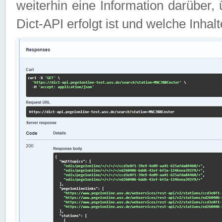
weiterhin eine Information darüber
Dict-API erfolgt ist und welche Inha