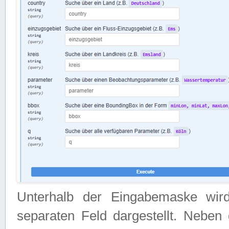
Unterhalb der Eingabemaske wir
separaten Feld dargestellt. Neben 