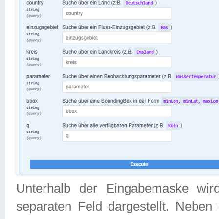
Unterhalb der Eingabemaske wir
separaten Feld dargestellt. Neben 