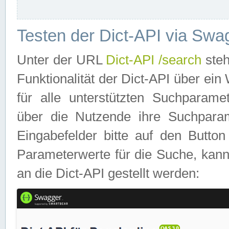
Testen der Dict-API via Swa
Unter der URL
Dict-API /search
steh
Funktionalität der Dict-API über e
für alle unterstützten Suchparame
über die Nutzende ihre Suchpara
Eingabefelder bitte auf den Button
Parameterwerte für die Suche, kann
an die Dict-API gestellt werden: