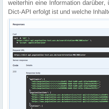
weiterhin eine Information darüber
Dict-API erfolgt ist und welche Inha