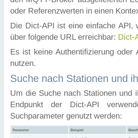
oder Referenzwerten in einen Kontex
Die Dict-API ist eine einfache API
über folgende URL erreichbar:
Dict-
Es ist keine Authentifizierung oder 
nutzen.
Suche nach Stationen und ih
Um die Suche nach Stationen und ih
Endpunkt der Dict-API verwen
Suchparameter genutzt werden:
Parameter
Beispiel
Besch