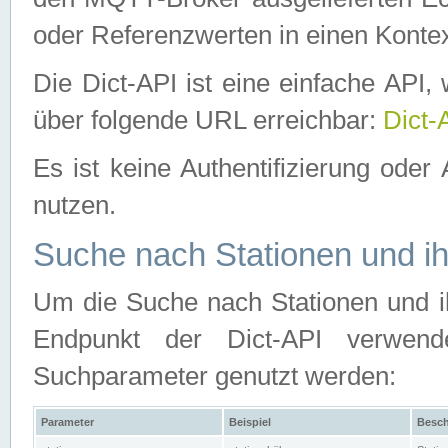
oder Referenzwerten in einen Kontex
Die Dict-API ist eine einfache API
über folgende URL erreichbar:
Dict-
Es ist keine Authentifizierung oder 
nutzen.
Suche nach Stationen und ih
Um die Suche nach Stationen und ih
Endpunkt der Dict-API verwen
Suchparameter genutzt werden:
Parameter
Beispiel
Besch