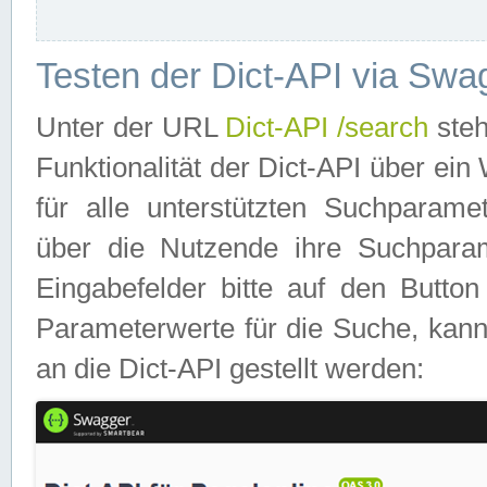
Testen der Dict-API via Swa
Unter der URL
Dict-API /search
steh
Funktionalität der Dict-API über e
für alle unterstützten Suchparame
über die Nutzende ihre Suchpara
Eingabefelder bitte auf den Button
Parameterwerte für die Suche, kann
an die Dict-API gestellt werden: