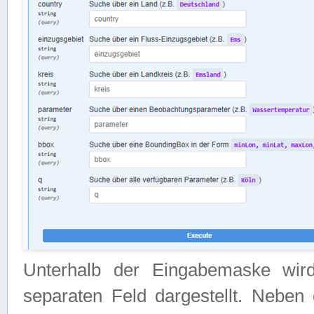
Unterhalb der Eingabemaske wir
separaten Feld dargestellt. Neben 