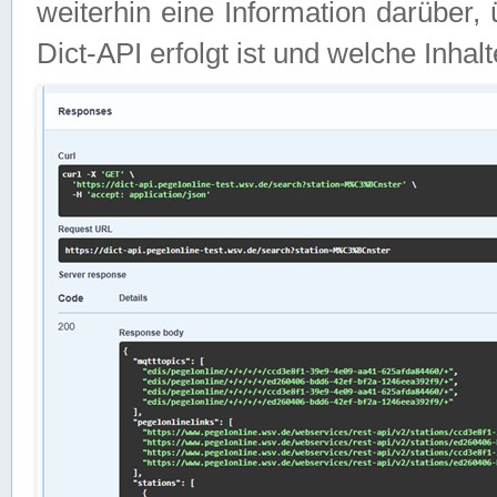
weiterhin eine Information darüber
Dict-API erfolgt ist und welche Inha