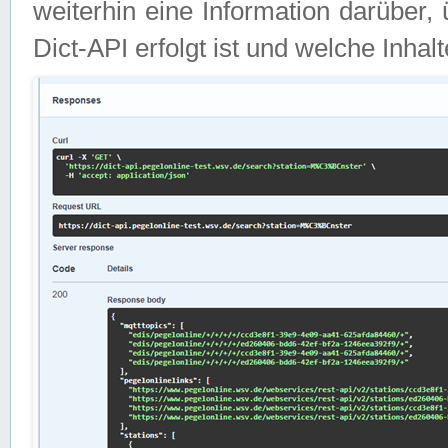
weiterhin eine Information darüber
Dict-API erfolgt ist und welche Inha