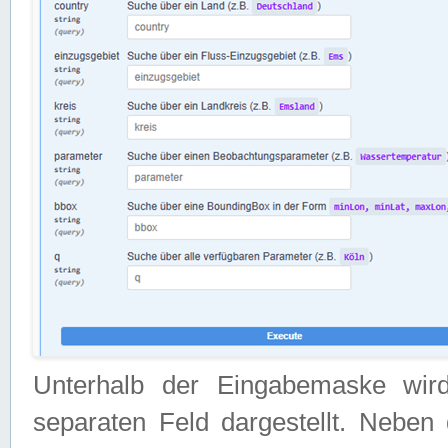
Unterhalb der Eingabemaske wir
separaten Feld dargestellt. Neben 