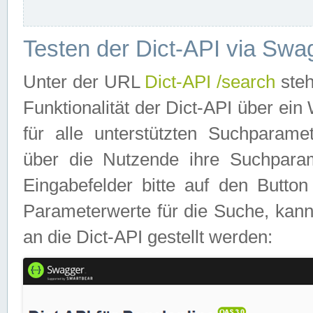
Testen der Dict-API via Swa
Unter der URL
Dict-API /search
steh
Funktionalität der Dict-API über e
für alle unterstützten Suchparame
über die Nutzende ihre Suchpara
Eingabefelder bitte auf den Button
Parameterwerte für die Suche, kann
an die Dict-API gestellt werden: