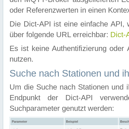
oder Referenzwerten in einen Kontex
Die Dict-API ist eine einfache API
über folgende URL erreichbar:
Dict-
Es ist keine Authentifizierung oder 
nutzen.
Suche nach Stationen und ih
Um die Suche nach Stationen und ih
Endpunkt der Dict-API verwen
Suchparameter genutzt werden:
Parameter
Beispiel
Besch