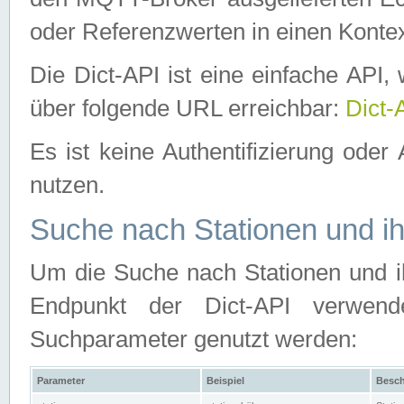
oder Referenzwerten in einen Kontex
Die Dict-API ist eine einfache API
über folgende URL erreichbar:
Dict-
Es ist keine Authentifizierung oder 
nutzen.
Suche nach Stationen und ih
Um die Suche nach Stationen und ih
Endpunkt der Dict-API verwen
Suchparameter genutzt werden:
Parameter
Beispiel
Besch