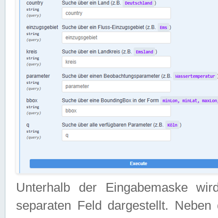
Unterhalb der Eingabemaske wir
separaten Feld dargestellt. Neben 