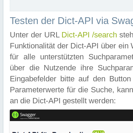
Testen der Dict-API via Swa
Unter der URL
Dict-API /search
steh
Funktionalität der Dict-API über e
für alle unterstützten Suchparame
über die Nutzende ihre Suchpara
Eingabefelder bitte auf den Button
Parameterwerte für die Suche, kann
an die Dict-API gestellt werden: