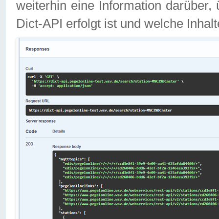
weiterhin eine Information darüber
Dict-API erfolgt ist und welche Inha