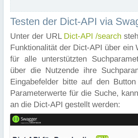
Testen der Dict-API via Swa
Unter der URL
Dict-API /search
steh
Funktionalität der Dict-API über e
für alle unterstützten Suchparame
über die Nutzende ihre Suchpara
Eingabefelder bitte auf den Button
Parameterwerte für die Suche, kann
an die Dict-API gestellt werden: