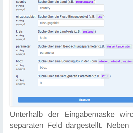
Unterhalb der Eingabemaske wir
separaten Feld dargestellt. Neben 