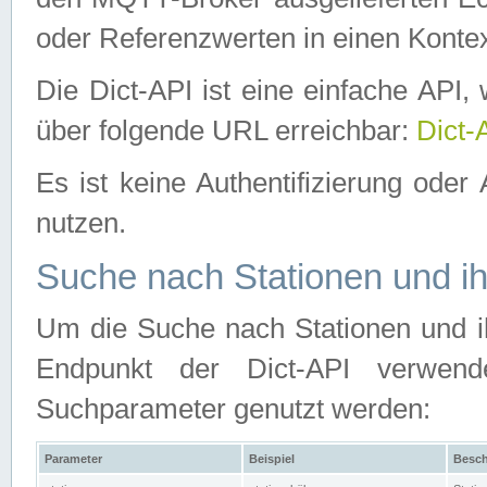
oder Referenzwerten in einen Kontex
Die Dict-API ist eine einfache API
über folgende URL erreichbar:
Dict-
Es ist keine Authentifizierung oder 
nutzen.
Suche nach Stationen und ih
Um die Suche nach Stationen und ih
Endpunkt der Dict-API verwen
Suchparameter genutzt werden:
Parameter
Beispiel
Besch