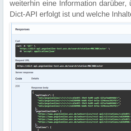
weiterhin eine Information darüber
Dict-API erfolgt ist und welche Inha