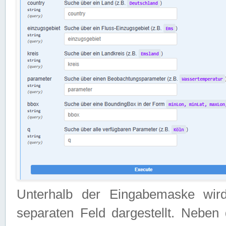
Unterhalb der Eingabemaske wir
separaten Feld dargestellt. Neben 