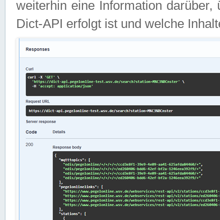
weiterhin eine Information darüber
Dict-API erfolgt ist und welche Inha