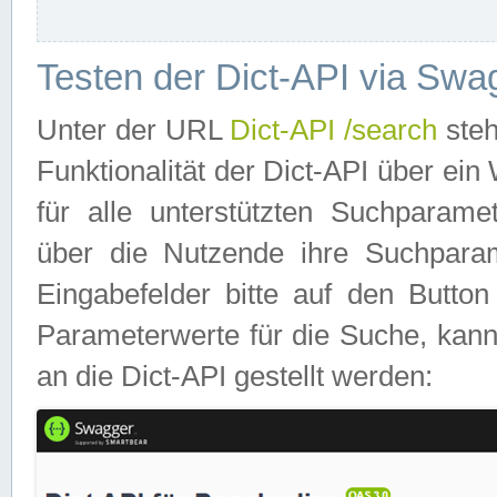
Testen der Dict-API via Swa
Unter der URL
Dict-API /search
steh
Funktionalität der Dict-API über e
für alle unterstützten Suchparame
über die Nutzende ihre Suchpara
Eingabefelder bitte auf den Button
Parameterwerte für die Suche, kann
an die Dict-API gestellt werden: