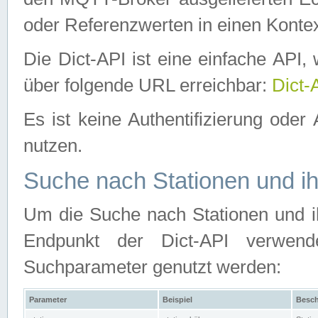
oder Referenzwerten in einen Kontex
Die Dict-API ist eine einfache API
über folgende URL erreichbar:
Dict-
Es ist keine Authentifizierung oder 
nutzen.
Suche nach Stationen und ih
Um die Suche nach Stationen und ih
Endpunkt der Dict-API verwen
Suchparameter genutzt werden:
Parameter
Beispiel
Besch