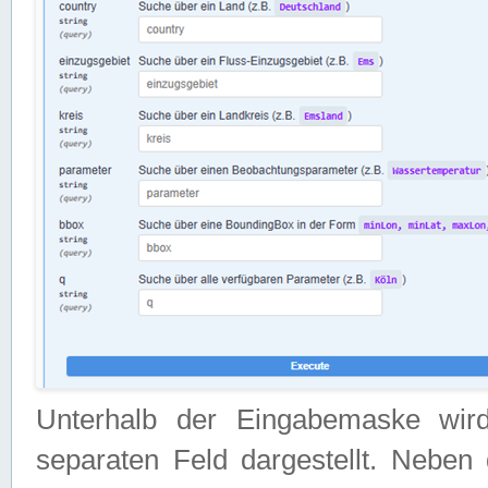
Unterhalb der Eingabemaske wir
separaten Feld dargestellt. Neben 