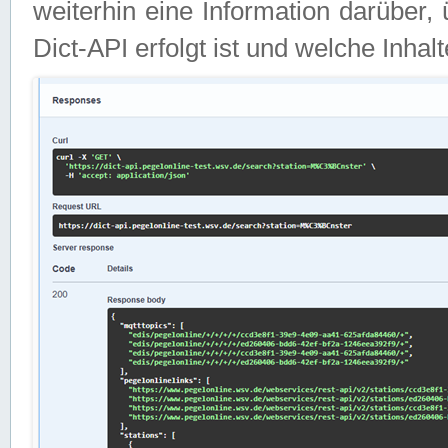
weiterhin eine Information darüber
Dict-API erfolgt ist und welche Inha