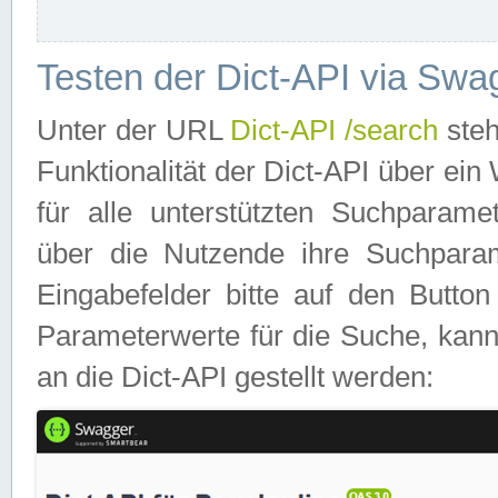
Testen der Dict-API via Swa
Unter der URL
Dict-API /search
steh
Funktionalität der Dict-API über e
für alle unterstützten Suchparame
über die Nutzende ihre Suchpara
Eingabefelder bitte auf den Button
Parameterwerte für die Suche, kann
an die Dict-API gestellt werden: