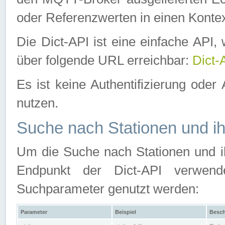
oder Referenzwerten in einen Kontex
Die Dict-API ist eine einfache API
über folgende URL erreichbar:
Dict-
Es ist keine Authentifizierung oder 
nutzen.
Suche nach Stationen und ih
Um die Suche nach Stationen und ih
Endpunkt der Dict-API verwen
Suchparameter genutzt werden:
Parameter
Beispiel
Besch