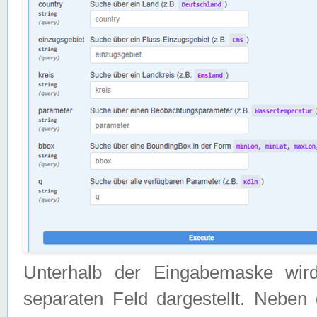
Unterhalb der Eingabemaske wir
separaten Feld dargestellt. Neben 