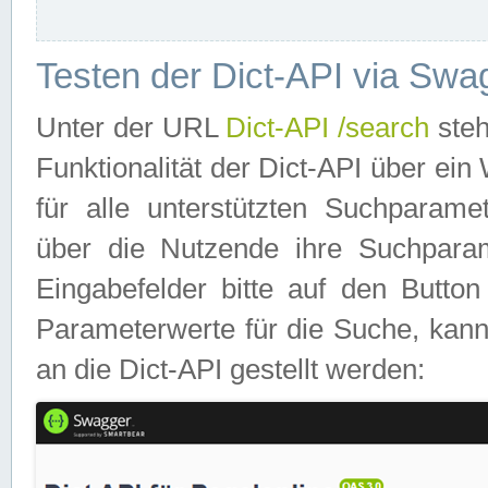
Testen der Dict-API via Swa
Unter der URL
Dict-API /search
steh
Funktionalität der Dict-API über e
für alle unterstützten Suchparame
über die Nutzende ihre Suchpara
Eingabefelder bitte auf den Button
Parameterwerte für die Suche, kann
an die Dict-API gestellt werden: