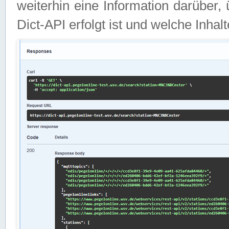
weiterhin eine Information darüber
Dict-API erfolgt ist und welche Inha