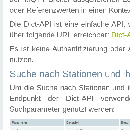
oder Referenzwerten in einen Kontex
Die Dict-API ist eine einfache API
über folgende URL erreichbar:
Dict-
Es ist keine Authentifizierung oder 
nutzen.
Suche nach Stationen und ih
Um die Suche nach Stationen und ih
Endpunkt der Dict-API verwen
Suchparameter genutzt werden:
Parameter
Beispiel
Besch