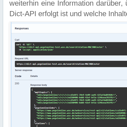
weiterhin eine Information darüber
Dict-API erfolgt ist und welche Inha