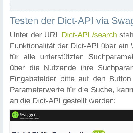
Testen der Dict-API via Swa
Unter der URL
Dict-API /search
steh
Funktionalität der Dict-API über e
für alle unterstützten Suchparame
über die Nutzende ihre Suchpara
Eingabefelder bitte auf den Button
Parameterwerte für die Suche, kann
an die Dict-API gestellt werden: