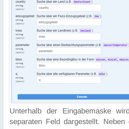
Unterhalb der Eingabemaske wir
separaten Feld dargestellt. Neben 