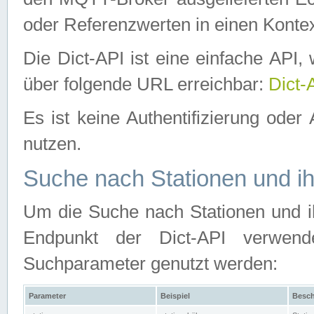
oder Referenzwerten in einen Kontex
Die Dict-API ist eine einfache API
über folgende URL erreichbar:
Dict-
Es ist keine Authentifizierung oder 
nutzen.
Suche nach Stationen und ih
Um die Suche nach Stationen und ih
Endpunkt der Dict-API verwen
Suchparameter genutzt werden:
Parameter
Beispiel
Besch