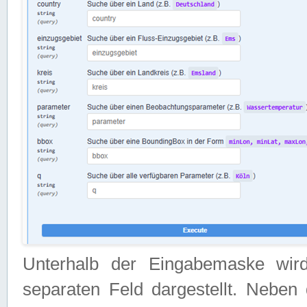
Unterhalb der Eingabemaske wir
separaten Feld dargestellt. Neben 