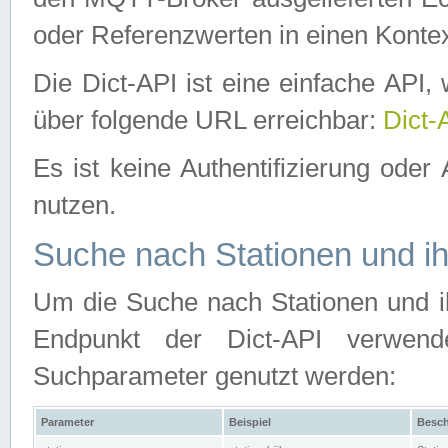
oder Referenzwerten in einen Kontex
Die Dict-API ist eine einfache API
über folgende URL erreichbar:
Dict-
Es ist keine Authentifizierung oder 
nutzen.
Suche nach Stationen und ih
Um die Suche nach Stationen und ih
Endpunkt der Dict-API verwen
Suchparameter genutzt werden:
Parameter
Beispiel
Besch