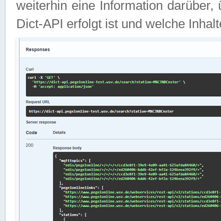
weiterhin eine Information darüber
Dict-API erfolgt ist und welche Inha