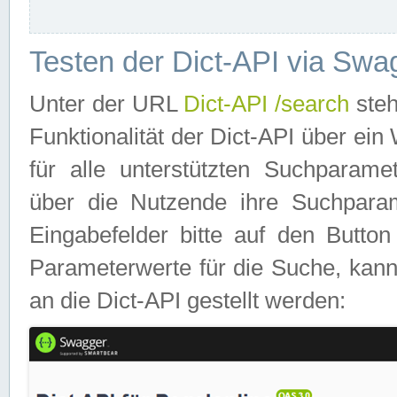
Testen der Dict-API via Swa
Unter der URL
Dict-API /search
steh
Funktionalität der Dict-API über e
für alle unterstützten Suchparame
über die Nutzende ihre Suchpara
Eingabefelder bitte auf den Button
Parameterwerte für die Suche, kann
an die Dict-API gestellt werden: