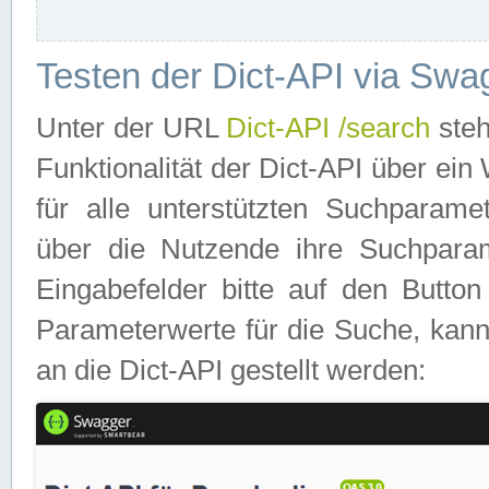
Testen der Dict-API via Swa
Unter der URL
Dict-API /search
steh
Funktionalität der Dict-API über e
für alle unterstützten Suchparame
über die Nutzende ihre Suchpara
Eingabefelder bitte auf den Button
Parameterwerte für die Suche, kann
an die Dict-API gestellt werden: