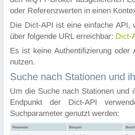
oder Referenzwerten in einen Kontex
Die Dict-API ist eine einfache API
über folgende URL erreichbar:
Dict-
Es ist keine Authentifizierung oder 
nutzen.
Suche nach Stationen und ih
Um die Suche nach Stationen und ih
Endpunkt der Dict-API verwen
Suchparameter genutzt werden:
Parameter
Beispiel
Besch