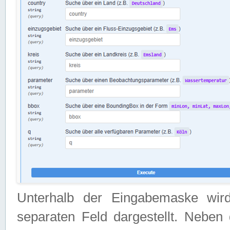
Unterhalb der Eingabemaske wir
separaten Feld dargestellt. Neben 