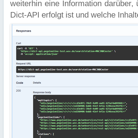
weiterhin eine Information darüber
Dict-API erfolgt ist und welche Inha