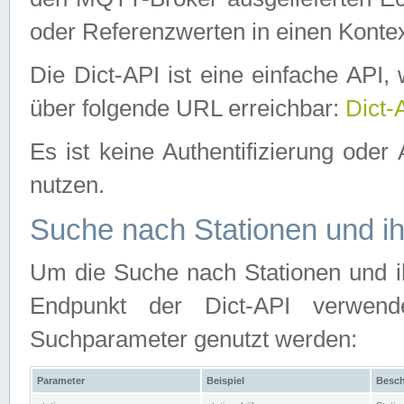
oder Referenzwerten in einen Kontex
Die Dict-API ist eine einfache API
über folgende URL erreichbar:
Dict-
Es ist keine Authentifizierung oder 
nutzen.
Suche nach Stationen und ih
Um die Suche nach Stationen und ih
Endpunkt der Dict-API verwen
Suchparameter genutzt werden:
Parameter
Beispiel
Besch