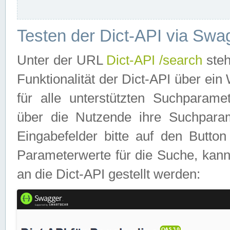
Testen der Dict-API via Swa
Unter der URL
Dict-API /search
steh
Funktionalität der Dict-API über e
für alle unterstützten Suchparame
über die Nutzende ihre Suchpara
Eingabefelder bitte auf den Button
Parameterwerte für die Suche, kann
an die Dict-API gestellt werden: