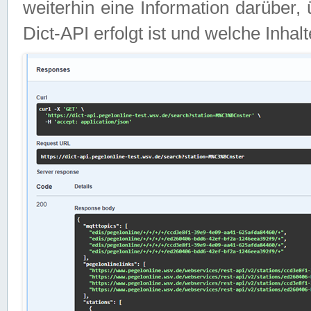
weiterhin eine Information darüber
Dict-API erfolgt ist und welche Inha