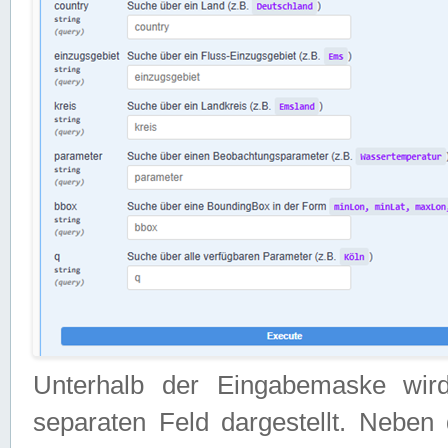
Unterhalb der Eingabemaske wir
separaten Feld dargestellt. Neben 