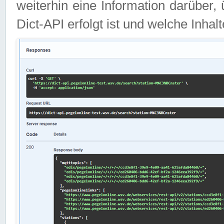
weiterhin eine Information darüber
Dict-API erfolgt ist und welche Inha