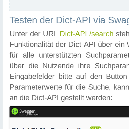
Testen der Dict-API via Swa
Unter der URL
Dict-API /search
steh
Funktionalität der Dict-API über e
für alle unterstützten Suchparame
über die Nutzende ihre Suchpara
Eingabefelder bitte auf den Button
Parameterwerte für die Suche, kann
an die Dict-API gestellt werden: