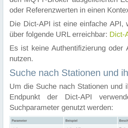
oder Referenzwerten in einen Kontex
Die Dict-API ist eine einfache API
über folgende URL erreichbar:
Dict-
Es ist keine Authentifizierung oder 
nutzen.
Suche nach Stationen und ih
Um die Suche nach Stationen und ih
Endpunkt der Dict-API verwen
Suchparameter genutzt werden:
Parameter
Beispiel
Besch