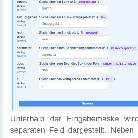
Unterhalb der Eingabemaske wir
separaten Feld dargestellt. Neben 