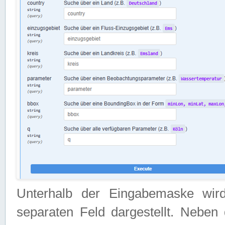
Unterhalb der Eingabemaske wir
separaten Feld dargestellt. Neben 