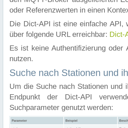
oder Referenzwerten in einen Kontex
Die Dict-API ist eine einfache API
über folgende URL erreichbar:
Dict-
Es ist keine Authentifizierung oder 
nutzen.
Suche nach Stationen und ih
Um die Suche nach Stationen und ih
Endpunkt der Dict-API verwen
Suchparameter genutzt werden:
Parameter
Beispiel
Besch