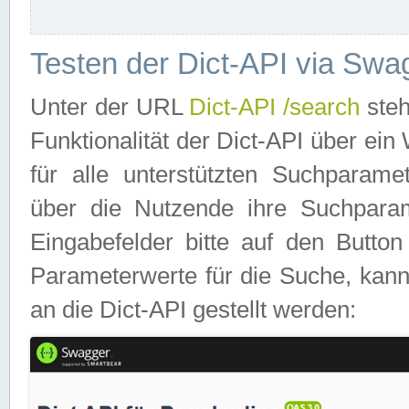
Testen der Dict-API via Swa
Unter der URL
Dict-API /search
steh
Funktionalität der Dict-API über e
für alle unterstützten Suchparame
über die Nutzende ihre Suchpara
Eingabefelder bitte auf den Button
Parameterwerte für die Suche, kann
an die Dict-API gestellt werden: