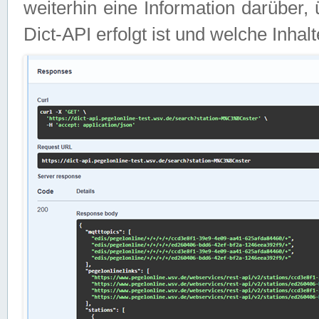
weiterhin eine Information darüber
Dict-API erfolgt ist und welche Inha