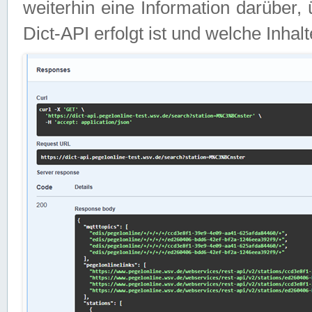
weiterhin eine Information darüber
Dict-API erfolgt ist und welche Inha