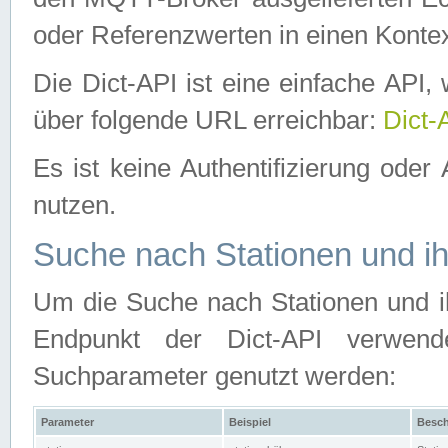
oder Referenzwerten in einen Kontex
Die Dict-API ist eine einfache API
über folgende URL erreichbar:
Dict-
Es ist keine Authentifizierung oder 
nutzen.
Suche nach Stationen und ih
Um die Suche nach Stationen und ih
Endpunkt der Dict-API verwen
Suchparameter genutzt werden:
Parameter
Beispiel
Besch