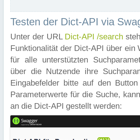
Testen der Dict-API via Swa
Unter der URL
Dict-API /search
steh
Funktionalität der Dict-API über e
für alle unterstützten Suchparame
über die Nutzende ihre Suchpara
Eingabefelder bitte auf den Button
Parameterwerte für die Suche, kann
an die Dict-API gestellt werden: