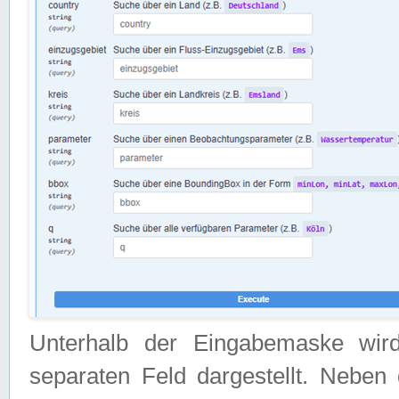
Unterhalb der Eingabemaske wir
separaten Feld dargestellt. Neben 