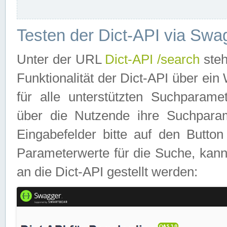
Testen der Dict-API via Swa
Unter der URL
Dict-API /search
steh
Funktionalität der Dict-API über e
für alle unterstützten Suchparame
über die Nutzende ihre Suchpara
Eingabefelder bitte auf den Button
Parameterwerte für die Suche, kann
an die Dict-API gestellt werden: