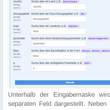
Unterhalb der Eingabemaske wir
separaten Feld dargestellt. Neben 