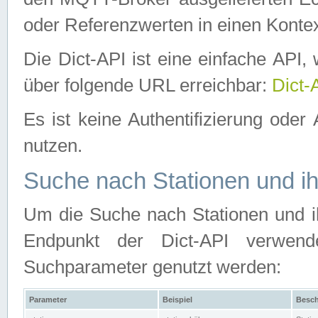
oder Referenzwerten in einen Kontex
Die Dict-API ist eine einfache API
über folgende URL erreichbar:
Dict-
Es ist keine Authentifizierung oder 
nutzen.
Suche nach Stationen und ih
Um die Suche nach Stationen und ih
Endpunkt der Dict-API verwen
Suchparameter genutzt werden:
Parameter
Beispiel
Besch