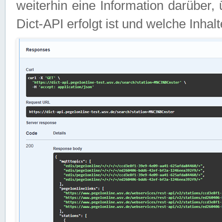
weiterhin eine Information darüber
Dict-API erfolgt ist und welche Inha