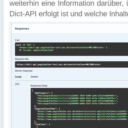
weiterhin eine Information darüber
Dict-API erfolgt ist und welche Inha