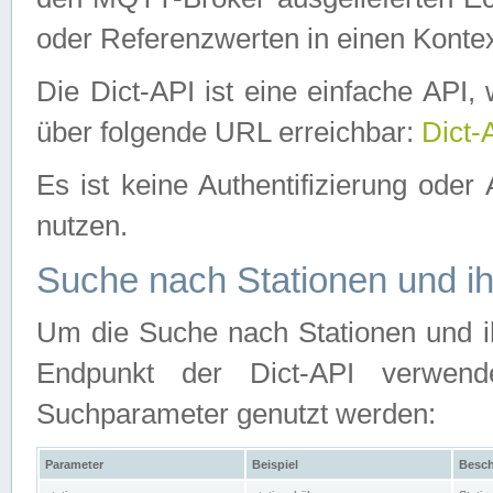
oder Referenzwerten in einen Kontex
Die Dict-API ist eine einfache API
über folgende URL erreichbar:
Dict-
Es ist keine Authentifizierung oder 
nutzen.
Suche nach Stationen und ih
Um die Suche nach Stationen und ih
Endpunkt der Dict-API verwen
Suchparameter genutzt werden:
Parameter
Beispiel
Besch