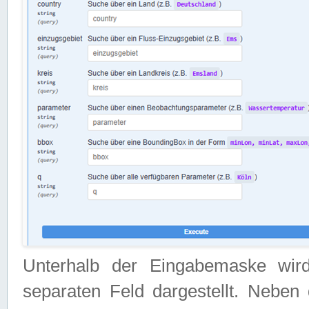
Unterhalb der Eingabemaske wir
separaten Feld dargestellt. Neben 