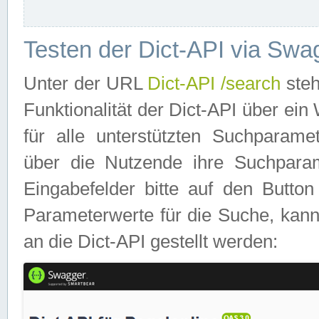
Testen der Dict-API via Swa
Unter der URL
Dict-API /search
steh
Funktionalität der Dict-API über e
für alle unterstützten Suchparame
über die Nutzende ihre Suchpara
Eingabefelder bitte auf den Button
Parameterwerte für die Suche, kann
an die Dict-API gestellt werden: