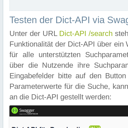
Testen der Dict-API via Swa
Unter der URL
Dict-API /search
steh
Funktionalität der Dict-API über e
für alle unterstützten Suchparame
über die Nutzende ihre Suchpara
Eingabefelder bitte auf den Button
Parameterwerte für die Suche, kann
an die Dict-API gestellt werden: