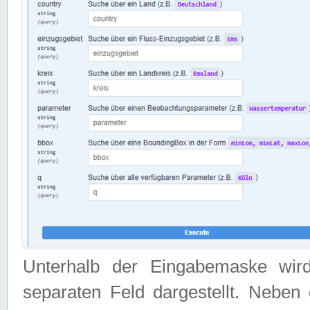
Unterhalb der Eingabemaske wir
separaten Feld dargestellt. Neben 