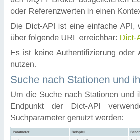
oder Referenzwerten in einen Kontex
Die Dict-API ist eine einfache API
über folgende URL erreichbar:
Dict-
Es ist keine Authentifizierung oder 
nutzen.
Suche nach Stationen und ih
Um die Suche nach Stationen und ih
Endpunkt der Dict-API verwen
Suchparameter genutzt werden:
Parameter
Beispiel
Besch