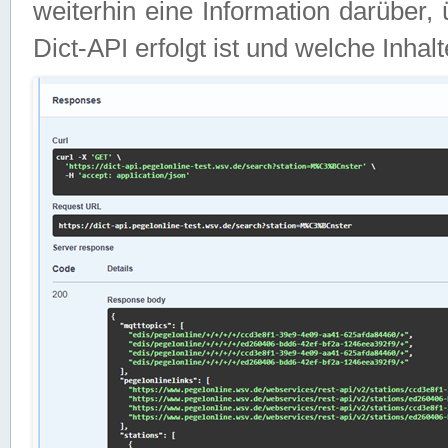
weiterhin eine Information darüber
Dict-API erfolgt ist und welche Inha