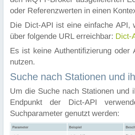
oder Referenzwerten in einen Kontex
Die Dict-API ist eine einfache API
über folgende URL erreichbar:
Dict-
Es ist keine Authentifizierung oder 
nutzen.
Suche nach Stationen und ih
Um die Suche nach Stationen und ih
Endpunkt der Dict-API verwen
Suchparameter genutzt werden:
Parameter
Beispiel
Besch