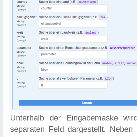
Unterhalb der Eingabemaske wir
separaten Feld dargestellt. Neben 