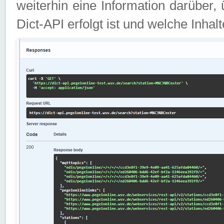
weiterhin eine Information darüber
Dict-API erfolgt ist und welche Inha