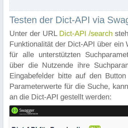
Testen der Dict-API via Swa
Unter der URL
Dict-API /search
steh
Funktionalität der Dict-API über e
für alle unterstützten Suchparame
über die Nutzende ihre Suchpara
Eingabefelder bitte auf den Button
Parameterwerte für die Suche, kann
an die Dict-API gestellt werden: