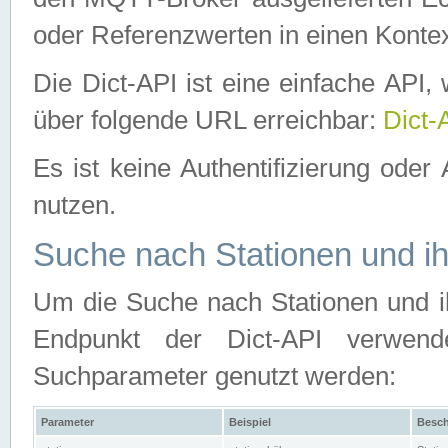
oder Referenzwerten in einen Kontex
Die Dict-API ist eine einfache API
über folgende URL erreichbar:
Dict-
Es ist keine Authentifizierung oder 
nutzen.
Suche nach Stationen und ih
Um die Suche nach Stationen und ih
Endpunkt der Dict-API verwen
Suchparameter genutzt werden:
Parameter
Beispiel
Besch