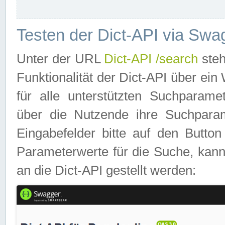
Testen der Dict-API via Swa
Unter der URL
Dict-API /search
steh
Funktionalität der Dict-API über e
für alle unterstützten Suchparame
über die Nutzende ihre Suchpara
Eingabefelder bitte auf den Button
Parameterwerte für die Suche, kann
an die Dict-API gestellt werden: