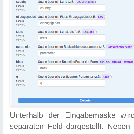
Unterhalb der Eingabemaske wir
separaten Feld dargestellt. Neben 