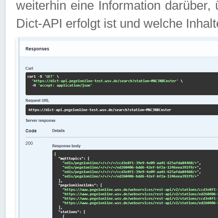
weiterhin eine Information darüber
Dict-API erfolgt ist und welche Inha