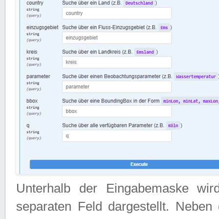
Unterhalb der Eingabemaske wir
separaten Feld dargestellt. Neben 