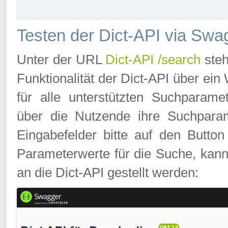
Testen der Dict-API via Swa
Unter der URL
Dict-API /search
steh
Funktionalität der Dict-API über e
für alle unterstützten Suchparame
über die Nutzende ihre Suchpara
Eingabefelder bitte auf den Button
Parameterwerte für die Suche, kann
an die Dict-API gestellt werden: