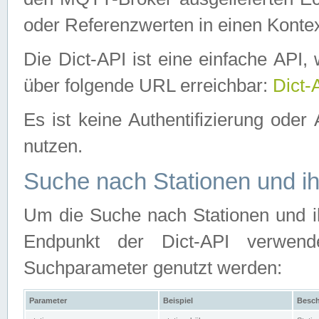
oder Referenzwerten in einen Kontex
Die Dict-API ist eine einfache API
über folgende URL erreichbar:
Dict-
Es ist keine Authentifizierung oder 
nutzen.
Suche nach Stationen und ih
Um die Suche nach Stationen und ih
Endpunkt der Dict-API verwen
Suchparameter genutzt werden:
Parameter
Beispiel
Besch