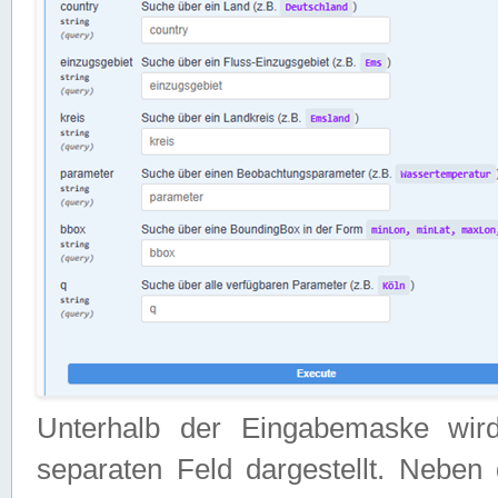
Unterhalb der Eingabemaske wir
separaten Feld dargestellt. Neben 