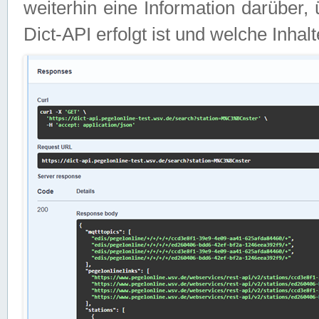
weiterhin eine Information darüber
Dict-API erfolgt ist und welche Inha