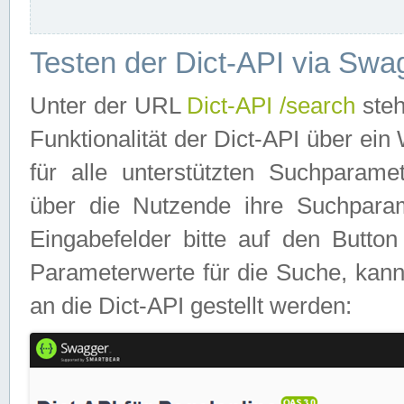
Testen der Dict-API via Swa
Unter der URL
Dict-API /search
steh
Funktionalität der Dict-API über e
für alle unterstützten Suchparame
über die Nutzende ihre Suchpara
Eingabefelder bitte auf den Button
Parameterwerte für die Suche, kann
an die Dict-API gestellt werden: