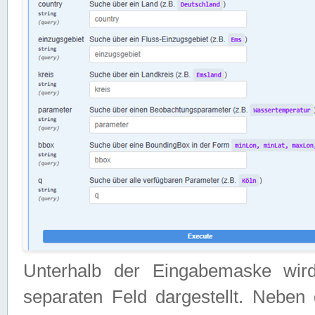
Unterhalb der Eingabemaske wir
separaten Feld dargestellt. Neben 