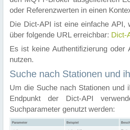
oder Referenzwerten in einen Kontex
Die Dict-API ist eine einfache API
über folgende URL erreichbar:
Dict-
Es ist keine Authentifizierung oder 
nutzen.
Suche nach Stationen und ih
Um die Suche nach Stationen und ih
Endpunkt der Dict-API verwen
Suchparameter genutzt werden:
Parameter
Beispiel
Besch