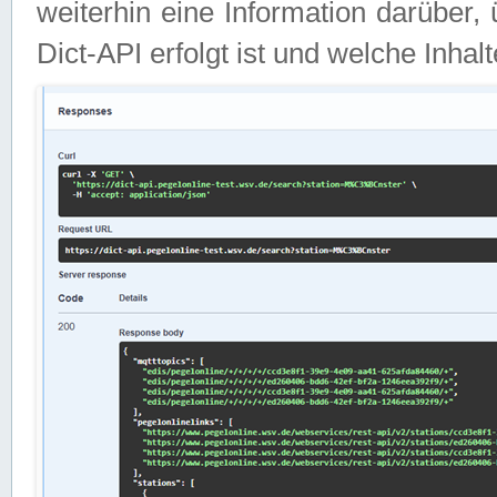
weiterhin eine Information darüber
Dict-API erfolgt ist und welche Inha