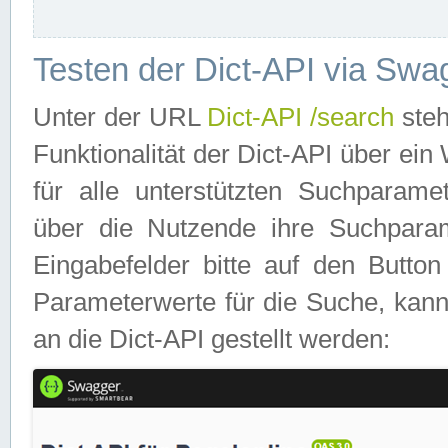
Testen der Dict-API via Swa
Unter der URL
Dict-API /search
steh
Funktionalität der Dict-API über e
für alle unterstützten Suchparame
über die Nutzende ihre Suchpara
Eingabefelder bitte auf den Button
Parameterwerte für die Suche, kann
an die Dict-API gestellt werden: