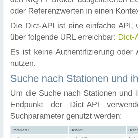
oder Referenzwerten in einen Kontex
Die Dict-API ist eine einfache API
über folgende URL erreichbar:
Dict-
Es ist keine Authentifizierung oder 
nutzen.
Suche nach Stationen und ih
Um die Suche nach Stationen und ih
Endpunkt der Dict-API verwen
Suchparameter genutzt werden:
Parameter
Beispiel
Besch