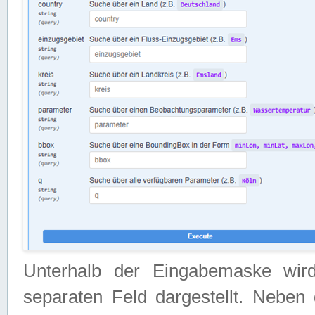
Unterhalb der Eingabemaske wir
separaten Feld dargestellt. Neben 