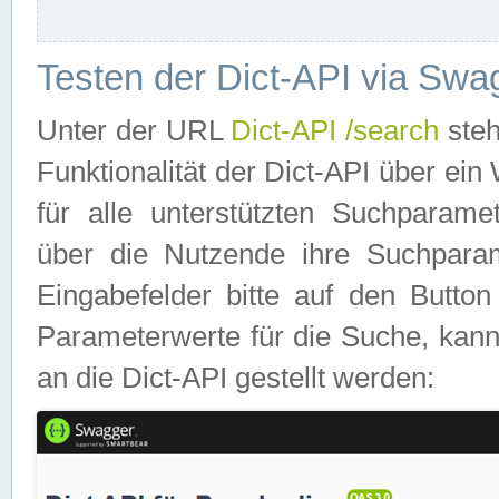
Testen der Dict-API via Swa
Unter der URL
Dict-API /search
steh
Funktionalität der Dict-API über e
für alle unterstützten Suchparame
über die Nutzende ihre Suchpara
Eingabefelder bitte auf den Button
Parameterwerte für die Suche, kann
an die Dict-API gestellt werden: