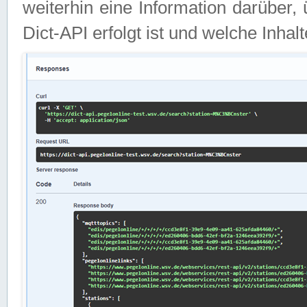
weiterhin eine Information darüber
Dict-API erfolgt ist und welche Inha