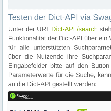
Testen der Dict-API via Swa
Unter der URL
Dict-API /search
steh
Funktionalität der Dict-API über e
für alle unterstützten Suchparame
über die Nutzende ihre Suchpara
Eingabefelder bitte auf den Button
Parameterwerte für die Suche, kann
an die Dict-API gestellt werden: