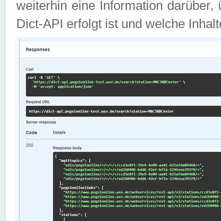
weiterhin eine Information darüber
Dict-API erfolgt ist und welche Inha