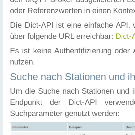
oder Referenzwerten in einen Kontex
Die Dict-API ist eine einfache API
über folgende URL erreichbar:
Dict-
Es ist keine Authentifizierung oder 
nutzen.
Suche nach Stationen und ih
Um die Suche nach Stationen und ih
Endpunkt der Dict-API verwen
Suchparameter genutzt werden:
Parameter
Beispiel
Besch