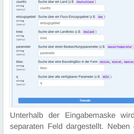
Unterhalb der Eingabemaske wir
separaten Feld dargestellt. Neben 