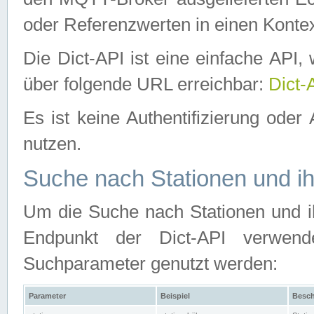
oder Referenzwerten in einen Kontex
Die Dict-API ist eine einfache API
über folgende URL erreichbar:
Dict-
Es ist keine Authentifizierung oder 
nutzen.
Suche nach Stationen und ih
Um die Suche nach Stationen und ih
Endpunkt der Dict-API verwen
Suchparameter genutzt werden:
Parameter
Beispiel
Besch