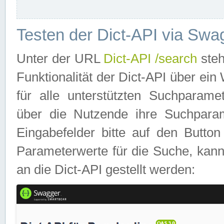
Testen der Dict-API via Swa
Unter der URL
Dict-API /search
steh
Funktionalität der Dict-API über e
für alle unterstützten Suchparame
über die Nutzende ihre Suchpara
Eingabefelder bitte auf den Button
Parameterwerte für die Suche, kann
an die Dict-API gestellt werden: