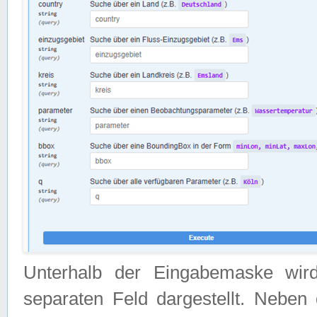
Unterhalb der Eingabemaske wir
separaten Feld dargestellt. Neben 