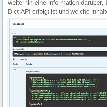
weiterhin eine Information darüber
Dict-API erfolgt ist und welche Inha