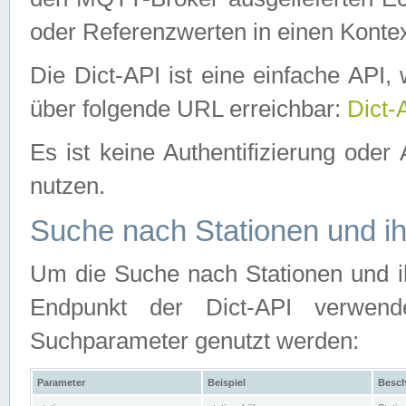
oder Referenzwerten in einen Kontex
Die Dict-API ist eine einfache API
über folgende URL erreichbar:
Dict-
Es ist keine Authentifizierung oder 
nutzen.
Suche nach Stationen und ih
Um die Suche nach Stationen und ih
Endpunkt der Dict-API verwen
Suchparameter genutzt werden:
Parameter
Beispiel
Besch