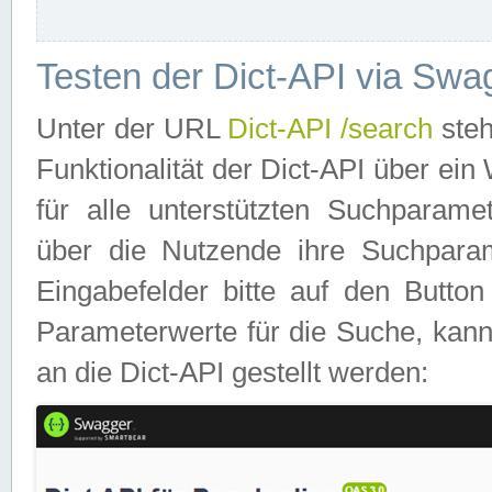
Testen der Dict-API via Swa
Unter der URL
Dict-API /search
steh
Funktionalität der Dict-API über e
für alle unterstützten Suchparame
über die Nutzende ihre Suchpara
Eingabefelder bitte auf den Button
Parameterwerte für die Suche, kann
an die Dict-API gestellt werden: