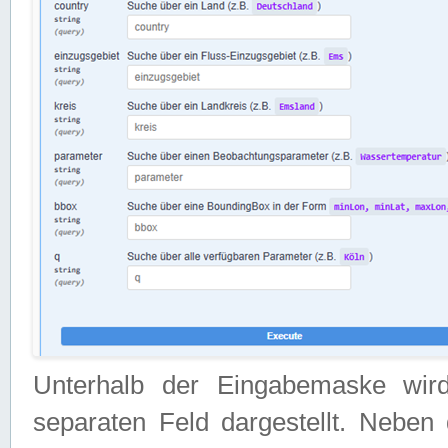
Unterhalb der Eingabemaske wir
separaten Feld dargestellt. Neben 