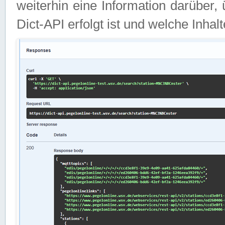
weiterhin eine Information darüber
Dict-API erfolgt ist und welche Inha