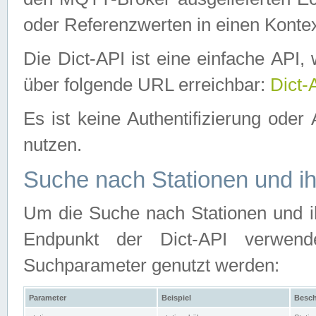
oder Referenzwerten in einen Kontex
Die Dict-API ist eine einfache API
über folgende URL erreichbar:
Dict-
Es ist keine Authentifizierung oder 
nutzen.
Suche nach Stationen und ih
Um die Suche nach Stationen und ih
Endpunkt der Dict-API verwen
Suchparameter genutzt werden:
Parameter
Beispiel
Besch