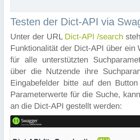
Testen der Dict-API via Swa
Unter der URL
Dict-API /search
steh
Funktionalität der Dict-API über e
für alle unterstützten Suchparame
über die Nutzende ihre Suchpara
Eingabefelder bitte auf den Button
Parameterwerte für die Suche, kann
an die Dict-API gestellt werden: