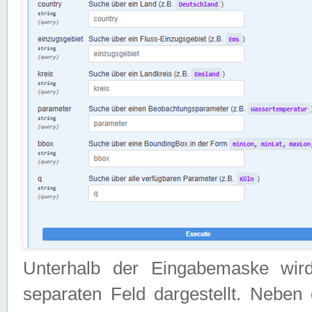
Unterhalb der Eingabemaske wir
separaten Feld dargestellt. Neben 