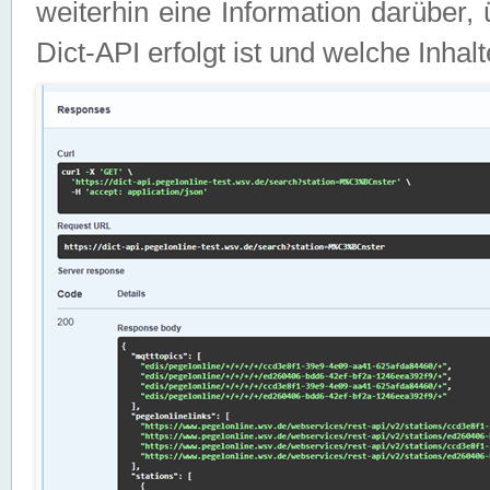
weiterhin eine Information darüber
Dict-API erfolgt ist und welche Inha