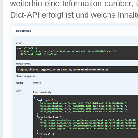
weiterhin eine Information darüber
Dict-API erfolgt ist und welche Inha