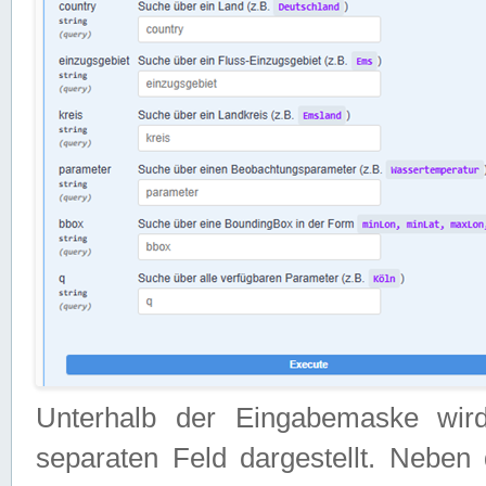
Unterhalb der Eingabemaske wir
separaten Feld dargestellt. Neben 