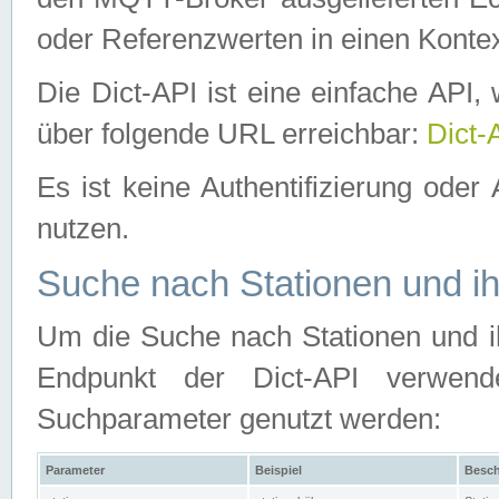
oder Referenzwerten in einen Kontex
Die Dict-API ist eine einfache API
über folgende URL erreichbar:
Dict-
Es ist keine Authentifizierung oder 
nutzen.
Suche nach Stationen und ih
Um die Suche nach Stationen und ih
Endpunkt der Dict-API verwen
Suchparameter genutzt werden:
Parameter
Beispiel
Besch