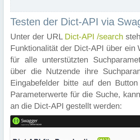
Testen der Dict-API via Swa
Unter der URL
Dict-API /search
steh
Funktionalität der Dict-API über e
für alle unterstützten Suchparame
über die Nutzende ihre Suchpara
Eingabefelder bitte auf den Button
Parameterwerte für die Suche, kann
an die Dict-API gestellt werden: