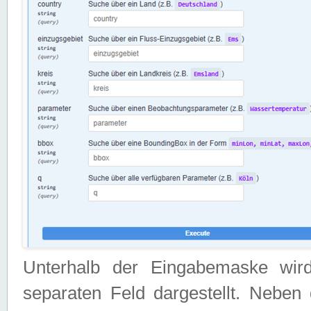
Unterhalb der Eingabemaske wir
separaten Feld dargestellt. Neben 