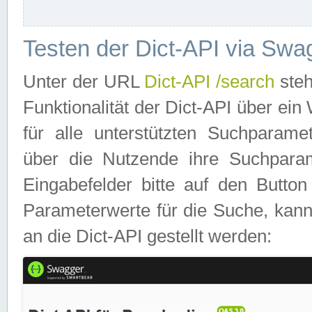
Testen der Dict-API via Swa
Unter der URL
Dict-API /search
steh
Funktionalität der Dict-API über e
für alle unterstützten Suchparame
über die Nutzende ihre Suchpara
Eingabefelder bitte auf den Button
Parameterwerte für die Suche, kann
an die Dict-API gestellt werden: