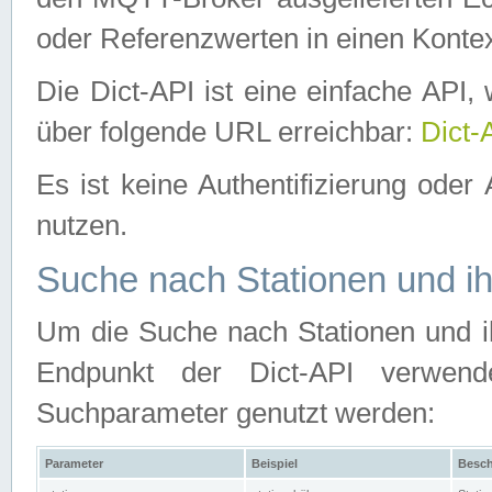
oder Referenzwerten in einen Kontex
Die Dict-API ist eine einfache API
über folgende URL erreichbar:
Dict-
Es ist keine Authentifizierung oder 
nutzen.
Suche nach Stationen und ih
Um die Suche nach Stationen und ih
Endpunkt der Dict-API verwen
Suchparameter genutzt werden:
Parameter
Beispiel
Besch