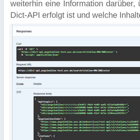
weiterhin eine Information darüber
Dict-API erfolgt ist und welche Inha