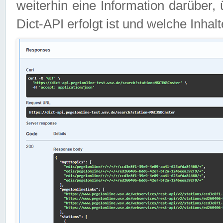
weiterhin eine Information darüber
Dict-API erfolgt ist und welche Inha