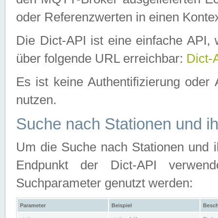
oder Referenzwerten in einen Kontex
Die Dict-API ist eine einfache API
über folgende URL erreichbar:
Dict-
Es ist keine Authentifizierung oder 
nutzen.
Suche nach Stationen und ih
Um die Suche nach Stationen und ih
Endpunkt der Dict-API verwen
Suchparameter genutzt werden:
Parameter
Beispiel
Besch