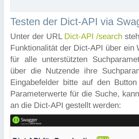
Testen der Dict-API via Swa
Unter der URL
Dict-API /search
steh
Funktionalität der Dict-API über e
für alle unterstützten Suchparame
über die Nutzende ihre Suchpara
Eingabefelder bitte auf den Button
Parameterwerte für die Suche, kann
an die Dict-API gestellt werden: