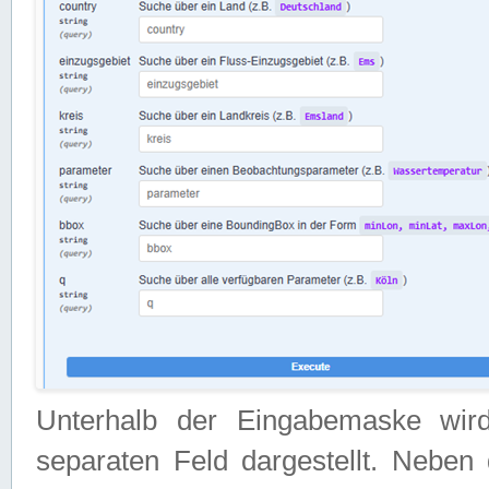
Unterhalb der Eingabemaske wir
separaten Feld dargestellt. Neben 