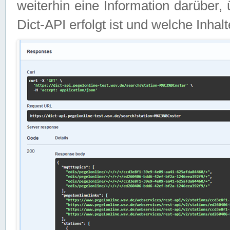
weiterhin eine Information darüber
Dict-API erfolgt ist und welche Inha