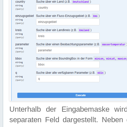
Unterhalb der Eingabemaske wir
separaten Feld dargestellt. Neben 