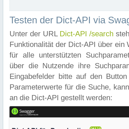
Testen der Dict-API via Swa
Unter der URL
Dict-API /search
steh
Funktionalität der Dict-API über e
für alle unterstützten Suchparame
über die Nutzende ihre Suchpara
Eingabefelder bitte auf den Button
Parameterwerte für die Suche, kann
an die Dict-API gestellt werden: