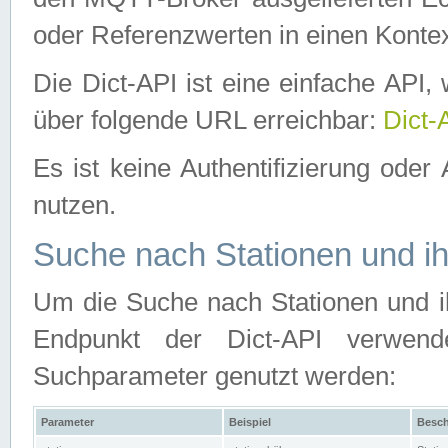
oder Referenzwerten in einen Kontex
Die Dict-API ist eine einfache API
über folgende URL erreichbar:
Dict-
Es ist keine Authentifizierung oder 
nutzen.
Suche nach Stationen und ih
Um die Suche nach Stationen und ih
Endpunkt der Dict-API verwen
Suchparameter genutzt werden:
Parameter
Beispiel
Besch