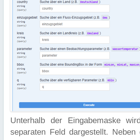
Unterhalb der Eingabemaske wir
separaten Feld dargestellt. Neben 