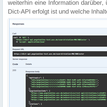
weiterhin eine Information darüber
Dict-API erfolgt ist und welche Inha