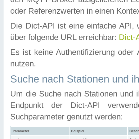
oder Referenzwerten in einen Kontex
Die Dict-API ist eine einfache API
über folgende URL erreichbar:
Dict-
Es ist keine Authentifizierung oder 
nutzen.
Suche nach Stationen und ih
Um die Suche nach Stationen und ih
Endpunkt der Dict-API verwen
Suchparameter genutzt werden:
Parameter
Beispiel
Besch