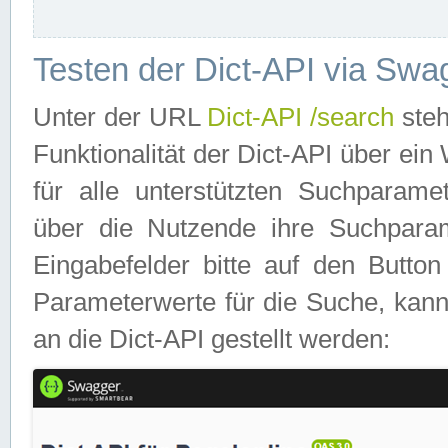
Testen der Dict-API via Swa
Unter der URL
Dict-API /search
steh
Funktionalität der Dict-API über e
für alle unterstützten Suchparame
über die Nutzende ihre Suchpara
Eingabefelder bitte auf den Button
Parameterwerte für die Suche, kann
an die Dict-API gestellt werden: