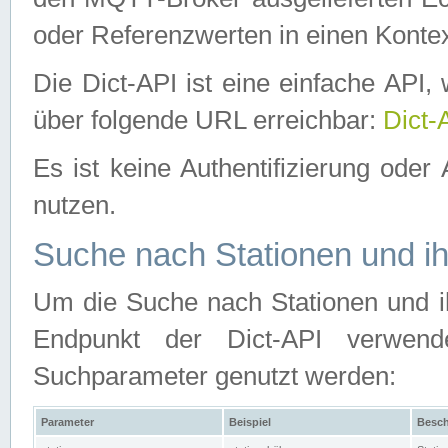
oder Referenzwerten in einen Kontex
Die Dict-API ist eine einfache API
über folgende URL erreichbar:
Dict-
Es ist keine Authentifizierung oder 
nutzen.
Suche nach Stationen und ih
Um die Suche nach Stationen und ih
Endpunkt der Dict-API verwen
Suchparameter genutzt werden:
Parameter
Beispiel
Besch