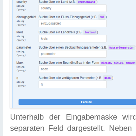
Unterhalb der Eingabemaske wir
separaten Feld dargestellt. Neben 