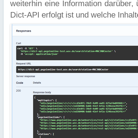
weiterhin eine Information darüber
Dict-API erfolgt ist und welche Inha