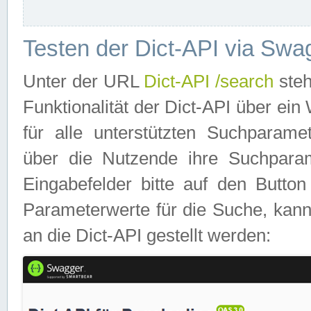
Testen der Dict-API via Swa
Unter der URL
Dict-API /search
steh
Funktionalität der Dict-API über e
für alle unterstützten Suchparame
über die Nutzende ihre Suchpara
Eingabefelder bitte auf den Button
Parameterwerte für die Suche, kann
an die Dict-API gestellt werden: