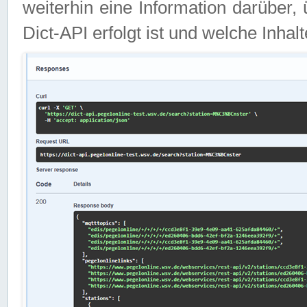
weiterhin eine Information darüber
Dict-API erfolgt ist und welche Inha