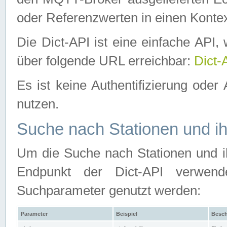
oder Referenzwerten in einen Kontex
Die Dict-API ist eine einfache API
über folgende URL erreichbar:
Dict-
Es ist keine Authentifizierung oder 
nutzen.
Suche nach Stationen und ih
Um die Suche nach Stationen und ih
Endpunkt der Dict-API verwen
Suchparameter genutzt werden:
Parameter
Beispiel
Besch