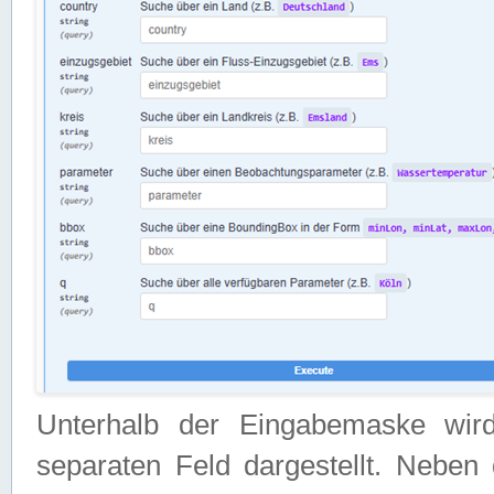
Unterhalb der Eingabemaske wir
separaten Feld dargestellt. Neben 