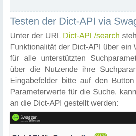
Testen der Dict-API via Swa
Unter der URL
Dict-API /search
steh
Funktionalität der Dict-API über e
für alle unterstützten Suchparame
über die Nutzende ihre Suchpara
Eingabefelder bitte auf den Button
Parameterwerte für die Suche, kann
an die Dict-API gestellt werden: