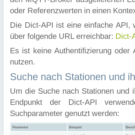
oder Referenzwerten in einen Kontex
Die Dict-API ist eine einfache API
über folgende URL erreichbar:
Dict-
Es ist keine Authentifizierung oder 
nutzen.
Suche nach Stationen und ih
Um die Suche nach Stationen und ih
Endpunkt der Dict-API verwen
Suchparameter genutzt werden:
Parameter
Beispiel
Besch