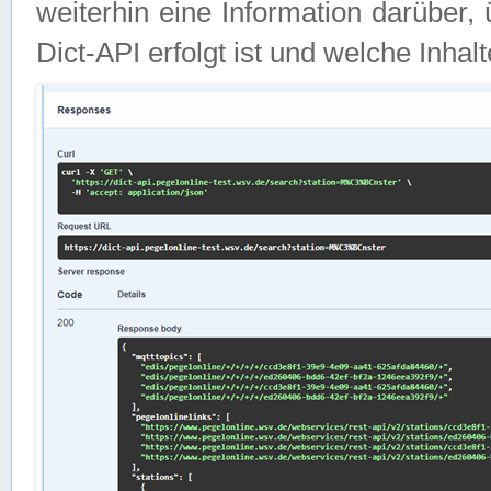
weiterhin eine Information darüber
Dict-API erfolgt ist und welche Inha