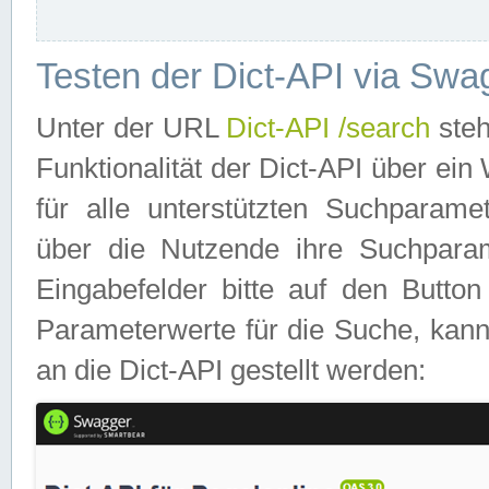
Testen der Dict-API via Swa
Unter der URL
Dict-API /search
steh
Funktionalität der Dict-API über e
für alle unterstützten Suchparame
über die Nutzende ihre Suchpara
Eingabefelder bitte auf den Button
Parameterwerte für die Suche, kann
an die Dict-API gestellt werden: