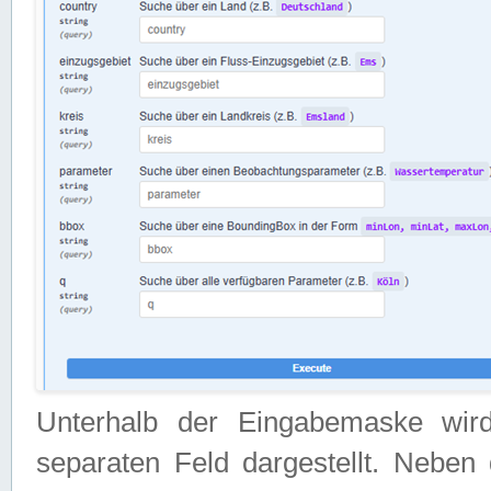
Unterhalb der Eingabemaske wir
separaten Feld dargestellt. Neben 