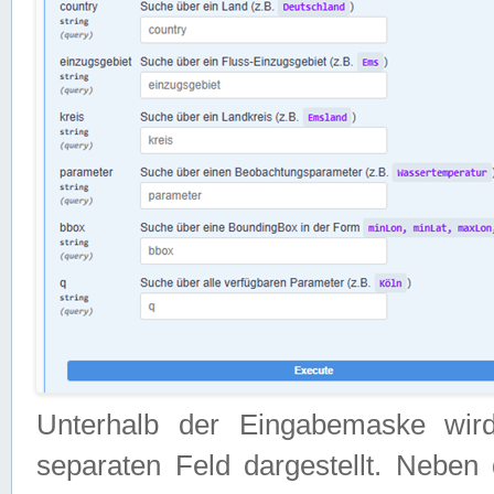
Unterhalb der Eingabemaske wir
separaten Feld dargestellt. Neben 