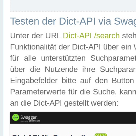
Testen der Dict-API via Swa
Unter der URL
Dict-API /search
steh
Funktionalität der Dict-API über e
für alle unterstützten Suchparame
über die Nutzende ihre Suchpara
Eingabefelder bitte auf den Button
Parameterwerte für die Suche, kann
an die Dict-API gestellt werden: