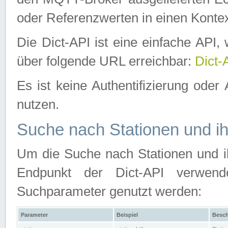
oder Referenzwerten in einen Kontex
Die Dict-API ist eine einfache API
über folgende URL erreichbar:
Dict-
Es ist keine Authentifizierung oder 
nutzen.
Suche nach Stationen und ih
Um die Suche nach Stationen und ih
Endpunkt der Dict-API verwen
Suchparameter genutzt werden:
Parameter
Beispiel
Besch