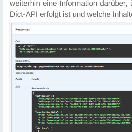
weiterhin eine Information darüber
Dict-API erfolgt ist und welche Inha