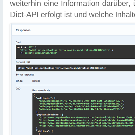
weiterhin eine Information darüber
Dict-API erfolgt ist und welche Inha