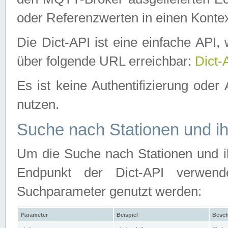
oder Referenzwerten in einen Kontex
Die Dict-API ist eine einfache API
über folgende URL erreichbar:
Dict-
Es ist keine Authentifizierung oder 
nutzen.
Suche nach Stationen und ih
Um die Suche nach Stationen und ih
Endpunkt der Dict-API verwen
Suchparameter genutzt werden:
Parameter
Beispiel
Besch