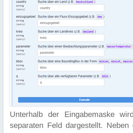
Unterhalb der Eingabemaske wir
separaten Feld dargestellt. Neben 