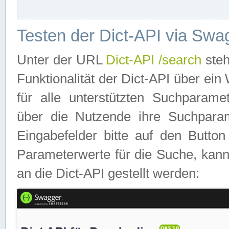
Testen der Dict-API via Swa
Unter der URL
Dict-API /search
steh
Funktionalität der Dict-API über e
für alle unterstützten Suchparame
über die Nutzende ihre Suchpara
Eingabefelder bitte auf den Button
Parameterwerte für die Suche, kann
an die Dict-API gestellt werden: