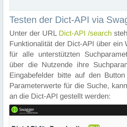
Testen der Dict-API via Swa
Unter der URL
Dict-API /search
steh
Funktionalität der Dict-API über e
für alle unterstützten Suchparame
über die Nutzende ihre Suchpara
Eingabefelder bitte auf den Button
Parameterwerte für die Suche, kann
an die Dict-API gestellt werden: