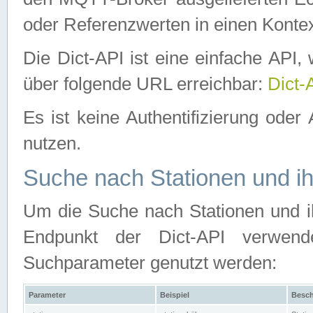
oder Referenzwerten in einen Kontex
Die Dict-API ist eine einfache API
über folgende URL erreichbar:
Dict-
Es ist keine Authentifizierung oder 
nutzen.
Suche nach Stationen und ih
Um die Suche nach Stationen und ih
Endpunkt der Dict-API verwen
Suchparameter genutzt werden:
Parameter
Beispiel
Besch