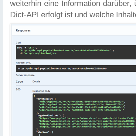
weiterhin eine Information darüber
Dict-API erfolgt ist und welche Inha