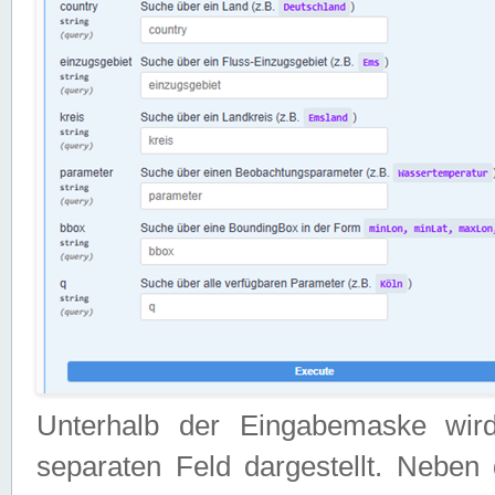
Unterhalb der Eingabemaske wir
separaten Feld dargestellt. Neben 