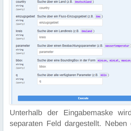
Unterhalb der Eingabemaske wir
separaten Feld dargestellt. Neben 