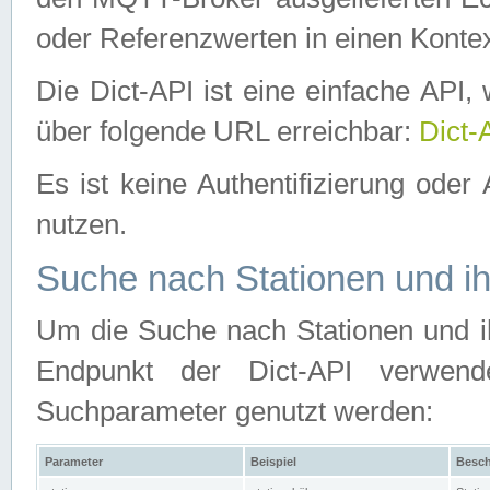
oder Referenzwerten in einen Kontex
Die Dict-API ist eine einfache API
über folgende URL erreichbar:
Dict-
Es ist keine Authentifizierung oder 
nutzen.
Suche nach Stationen und ih
Um die Suche nach Stationen und ih
Endpunkt der Dict-API verwen
Suchparameter genutzt werden:
Parameter
Beispiel
Besch