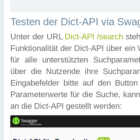
Testen der Dict-API via Swa
Unter der URL
Dict-API /search
steh
Funktionalität der Dict-API über e
für alle unterstützten Suchparame
über die Nutzende ihre Suchpara
Eingabefelder bitte auf den Button
Parameterwerte für die Suche, kann
an die Dict-API gestellt werden: