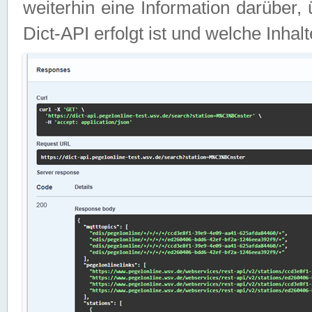
weiterhin eine Information darüber
Dict-API erfolgt ist und welche Inha