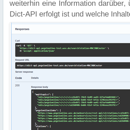
weiterhin eine Information darüber
Dict-API erfolgt ist und welche Inha