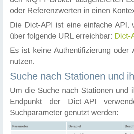
oder Referenzwerten in einen Kontex
Die Dict-API ist eine einfache API
über folgende URL erreichbar:
Dict-
Es ist keine Authentifizierung oder 
nutzen.
Suche nach Stationen und ih
Um die Suche nach Stationen und ih
Endpunkt der Dict-API verwen
Suchparameter genutzt werden:
Parameter
Beispiel
Besch