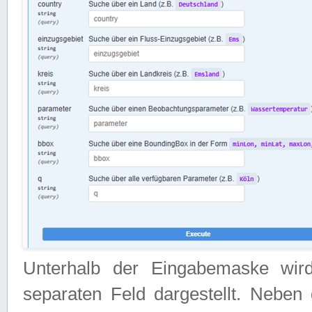
Unterhalb der Eingabemaske wir
separaten Feld dargestellt. Neben 