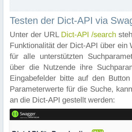
Testen der Dict-API via Swa
Unter der URL
Dict-API /search
steh
Funktionalität der Dict-API über e
für alle unterstützten Suchparame
über die Nutzende ihre Suchpara
Eingabefelder bitte auf den Button
Parameterwerte für die Suche, kann
an die Dict-API gestellt werden: